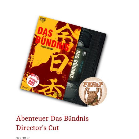
Abenteuer Das Bündnis
Director’s Cut
10,00 €