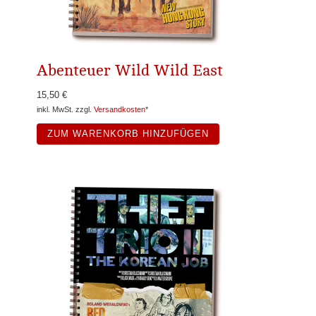
Abenteuer Wild Wild East
15,50 €
inkl. MwSt. zzgl.
Versandkosten
*
ZUM WARENKORB HINZUFÜGEN