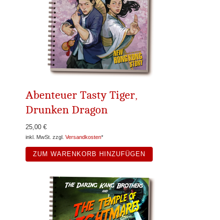
Abenteuer Tasty Tiger,
Drunken Dragon
25,00 €
inkl. MwSt. zzgl.
Versandkosten
*
ZUM WARENKORB HINZUFÜGEN