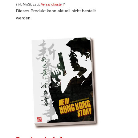
inkl. MwSt. zzgl.
Versandkosten
*
Dieses Produkt kann aktuell nicht bestellt
werden.