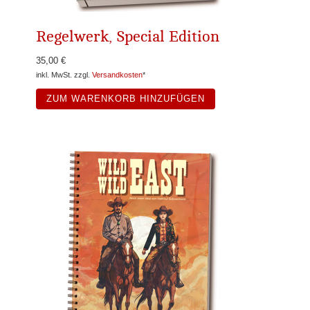
Regelwerk, Special Edition
35,00 €
inkl. MwSt. zzgl.
Versandkosten
*
ZUM WARENKORB HINZUFÜGEN