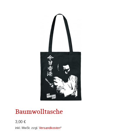
Baumwolltasche
3,00 €
inkl. MwSt. zzgl.
Versandkosten
*