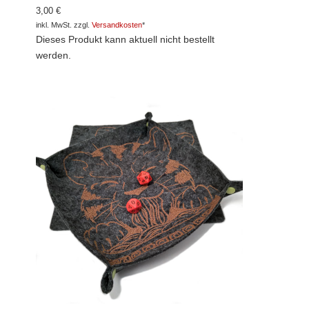
3,00 €
inkl. MwSt. zzgl.
Versandkosten
*
Dieses Produkt kann aktuell nicht bestellt
werden.