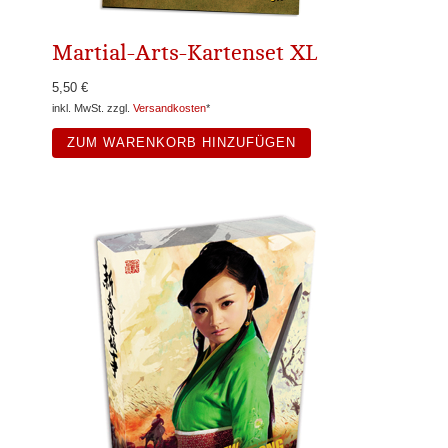
Martial-Arts-Kartenset XL
5,50 €
inkl. MwSt. zzgl.
Versandkosten
*
ZUM WARENKORB HINZUFÜGEN